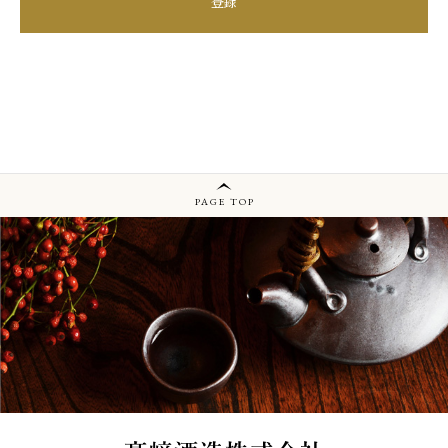
登録
PAGE TOP