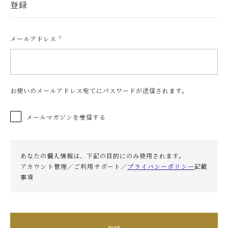
登録
メールアドレス
*
お使いのメールアドレス宛てにパスワードが送信されます。
メールマガジンを受信する
あなたの個人情報は、下記の目的にのみ使用されます。
アカウント管理／ご利用サポート／
プライバシーポリシー
記載
事項