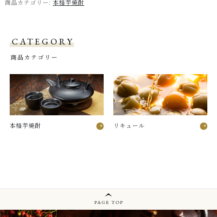
商品カテゴリー:
本格芋焼酎
CATEGORY
商品カテゴリー
本格芋焼酎
リキュール
PAGE TOP